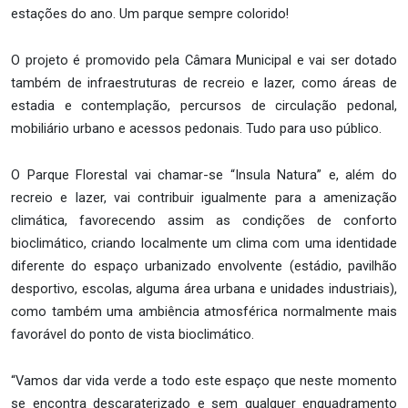
estações do ano. Um parque sempre colorido!
O projeto é promovido pela Câmara Municipal e vai ser dotado
também de infraestruturas de recreio e lazer, como áreas de
estadia e contemplação, percursos de circulação pedonal,
mobiliário urbano e acessos pedonais. Tudo para uso público.
O Parque Florestal vai chamar-se “Insula Natura” e, além do
recreio e lazer, vai contribuir igualmente para a amenização
climática, favorecendo assim as condições de conforto
bioclimático, criando localmente um clima com uma identidade
diferente do espaço urbanizado envolvente (estádio, pavilhão
desportivo, escolas, alguma área urbana e unidades industriais),
como também uma ambiência atmosférica normalmente mais
favorável do ponto de vista bioclimático.
“Vamos dar vida verde a todo este espaço que neste momento
se encontra descaraterizado e sem qualquer enquadramento