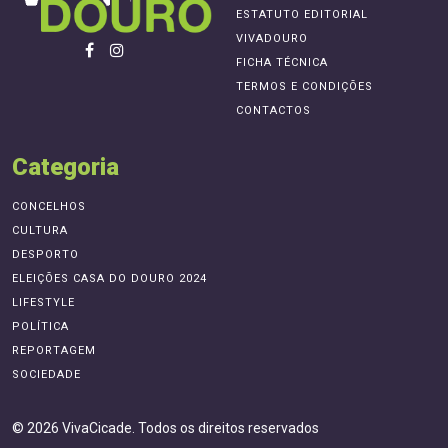
ESTATUTO EDITORIAL
VIVADOURO
FICHA TÉCNICA
TERMOS E CONDIÇÕES
CONTACTOS
Categoria
CONCELHOS
CULTURA
DESPORTO
ELEIÇÕES CASA DO DOURO 2024
LIFESTYLE
POLÍTICA
REPORTAGEM
SOCIEDADE
© 2026 VivaCicade. Todos os direitos reservados