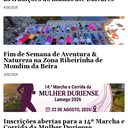
4/08/2026
Fim de Semana de Aventura &
Natureza na Zona Ribeirinha de
Mondim da Beira
3/08/2026
Inscrições abertas para a 14ª Marcha e
Corrida da Mulher Duriense