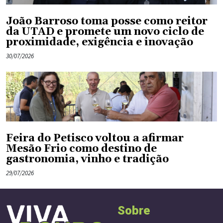
João Barroso toma posse como reitor
da UTAD e promete um novo ciclo de
proximidade, exigência e inovação
30/07/2026
Feira do Petisco voltou a afirmar
Mesão Frio como destino de
gastronomia, vinho e tradição
29/07/2026
Sobre