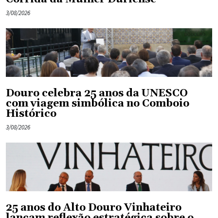
3/08/2026
Douro celebra 25 anos da UNESCO
com viagem simbólica no Comboio
Histórico
3/08/2026
25 anos do Alto Douro Vinhateiro