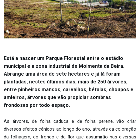
Está a nascer um Parque Florestal entre o estádio
municipal e a zona industrial de Moimenta da Beira.
Abrange uma área de sete hectares e já lá foram
plantadas, nestes últimos dias, mais de 250 árvores,
entre pinheiros mansos, carvalhos, bétulas, choupos e
amieiros, árvores que vão propiciar sombras
frondosas por todo espaço.
As árvores, de folha caduca e de folha perene, vão criar
diversos efeitos cénicos ao longo do ano, através da coloração
da folhagem, do tronco e da flor que assumirão nas diversas