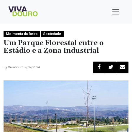
Moimenta da Beira
Sociedade
Um Parque Florestal entre o
Estádio e a Zona Industrial
By
Vivadouro
9/02/2024