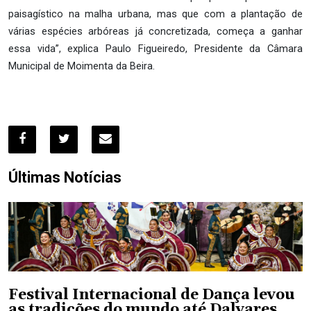
paisagístico na malha urbana, mas que com a plantação de
várias espécies arbóreas já concretizada, começa a ganhar
essa vida”, explica Paulo Figueiredo, Presidente da Câmara
Municipal de Moimenta da Beira.
Últimas Notícias
Festival Internacional de Dança levou
as tradições do mundo até Dalvares