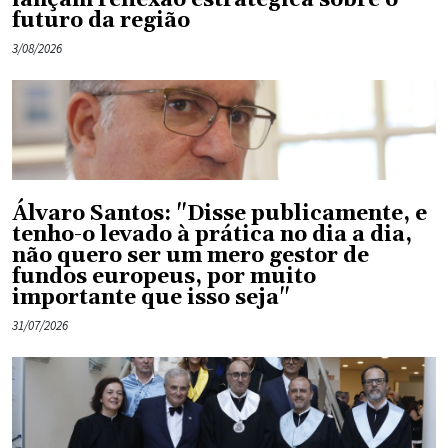
lançam reflexão estratégica sobre o
futuro da região
3/08/2026
Álvaro Santos: "Disse publicamente, e
tenho-o levado à prática no dia a dia,
não quero ser um mero gestor de
fundos europeus, por muito
importante que isso seja"
31/07/2026