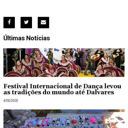
Últimas Notícias
Festival Internacional de Dança levou
as tradições do mundo até Dalvares
4/08/2026