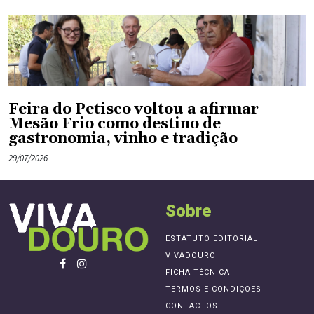
Feira do Petisco voltou a afirmar
Mesão Frio como destino de
gastronomia, vinho e tradição
29/07/2026
Sobre
ESTATUTO EDITORIAL
VIVADOURO
FICHA TÉCNICA
TERMOS E CONDIÇÕES
CONTACTOS