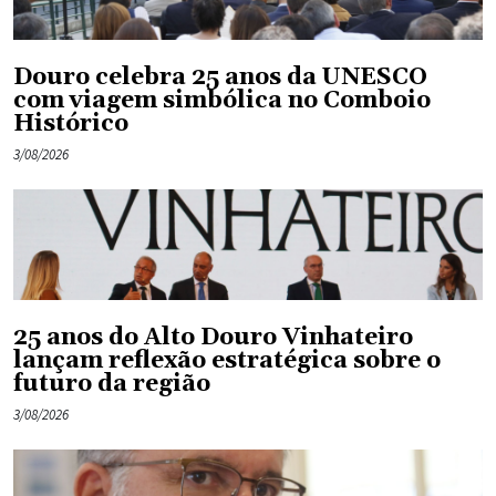
Douro celebra 25 anos da UNESCO
com viagem simbólica no Comboio
Histórico
3/08/2026
25 anos do Alto Douro Vinhateiro
lançam reflexão estratégica sobre o
futuro da região
3/08/2026