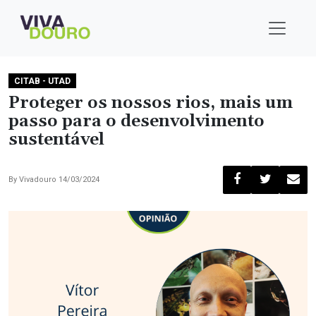
CITAB - UTAD
Proteger os nossos rios, mais um
passo para o desenvolvimento
sustentável
By
Vivadouro
14/03/2024