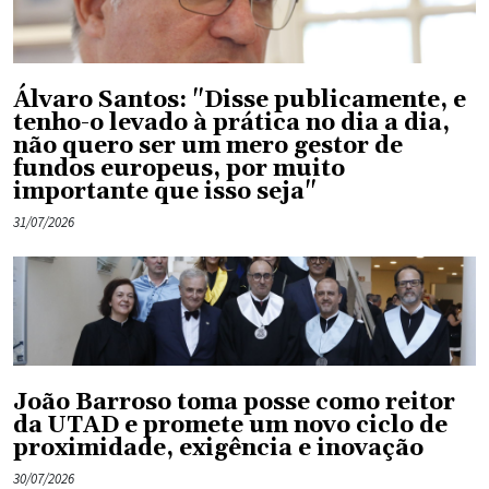
Álvaro Santos: "Disse publicamente, e
tenho-o levado à prática no dia a dia,
não quero ser um mero gestor de
fundos europeus, por muito
importante que isso seja"
31/07/2026
João Barroso toma posse como reitor
da UTAD e promete um novo ciclo de
proximidade, exigência e inovação
30/07/2026