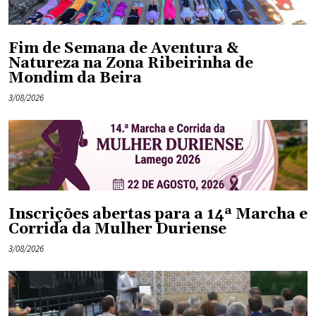
Fim de Semana de Aventura &
Natureza na Zona Ribeirinha de
Mondim da Beira
3/08/2026
Inscrições abertas para a 14ª Marcha e
Corrida da Mulher Duriense
3/08/2026