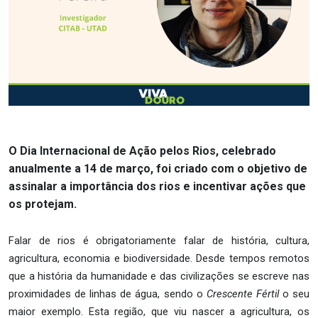
O Dia Internacional de Ação pelos Rios, celebrado
anualmente a 14 de março, foi criado com o objetivo de
assinalar a importância dos rios e incentivar ações que
os protejam.
Falar de rios é obrigatoriamente falar de história, cultura,
agricultura, economia e biodiversidade. Desde tempos remotos
que a história da humanidade e das civilizações se escreve nas
proximidades de linhas de água, sendo o
Crescente Fértil
o seu
maior exemplo. Esta região, que viu nascer a agricultura, os