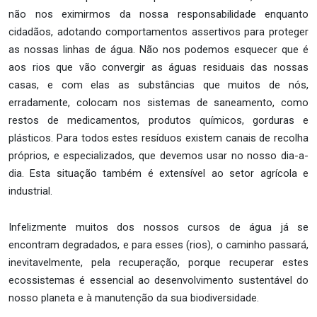
não nos eximirmos da nossa responsabilidade enquanto
cidadãos, adotando comportamentos assertivos para proteger
as nossas linhas de água. Não nos podemos esquecer que é
aos rios que vão convergir as águas residuais das nossas
casas, e com elas as substâncias que muitos de nós,
erradamente, colocam nos sistemas de saneamento, como
restos de medicamentos, produtos químicos, gorduras e
plásticos. Para todos estes resíduos existem canais de recolha
próprios, e especializados, que devemos usar no nosso dia-a-
dia. Esta situação também é extensível ao setor agrícola e
industrial.
Infelizmente muitos dos nossos cursos de água já se
encontram degradados, e para esses (rios), o caminho passará,
inevitavelmente, pela recuperação, porque recuperar estes
ecossistemas é essencial ao desenvolvimento sustentável do
nosso planeta e à manutenção da sua biodiversidade.