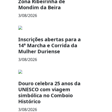
Zona Ribeirinha de
Mondim da Beira
3/08/2026
Inscrições abertas para a
14ª Marcha e Corrida da
Mulher Duriense
3/08/2026
Douro celebra 25 anos da
UNESCO com viagem
simbólica no Comboio
Histórico
3/08/2026