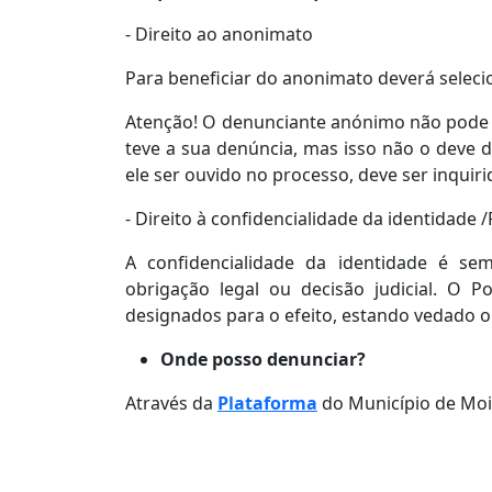
- Direito ao anonimato
Para beneficiar do anonimato deverá selec
Atenção! O denunciante anónimo não pode 
teve a sua denúncia, mas isso não o deve 
ele ser ouvido no processo, deve ser inqui
- Direito à confidencialidade da identidade
A confidencialidade da identidade é se
obrigação legal ou decisão judicial. O 
designados para o efeito, estando vedado o
Onde posso denunciar?
Através da
Plataforma
do Município de Moi