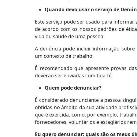
Quando devo usar o serviço de Denún
Este serviço pode ser usado para informar
de acordo com os nossos padrões de ética 
vida ou saúde de uma pessoa.
A denúncia pode incluir informação sobre o
um contexto de trabalho.
É recomendado que apresente provas das 
deverão ser enviadas com boa-fé.
Quem pode denunciar?
É considerado denunciante a pessoa sing
obtidas no âmbito da sua atividade profiss
que é exercida, como, por exemplo, trabalh
fornecedores, voluntários e estagiários r
Eu quero denunciar: quais são os meus di