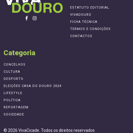
ESTATUTO EDITORIAL
VIVADOURO
FICHA TÉCNICA
TERMOS E CONDIÇÕES
CONTACTOS
Categoria
CONCELHOS
CULTURA
DESPORTO
ELEIÇÕES CASA DO DOURO 2024
LIFESTYLE
POLÍTICA
REPORTAGEM
SOCIEDADE
© 2026 VivaCicade. Todos os direitos reservados