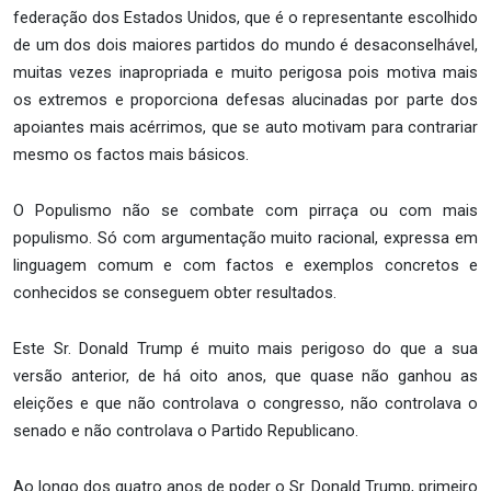
federação dos Estados Unidos, que é o representante escolhido
de um dos dois maiores partidos do mundo é desaconselhável,
muitas vezes inapropriada e muito perigosa pois motiva mais
os extremos e proporciona defesas alucinadas por parte dos
apoiantes mais acérrimos, que se auto motivam para contrariar
mesmo os factos mais básicos.
O Populismo não se combate com pirraça ou com mais
populismo. Só com argumentação muito racional, expressa em
linguagem comum e com factos e exemplos concretos e
conhecidos se conseguem obter resultados.
Este Sr. Donald Trump é muito mais perigoso do que a sua
versão anterior, de há oito anos, que quase não ganhou as
eleições e que não controlava o congresso, não controlava o
senado e não controlava o Partido Republicano.
Ao longo dos quatro anos de poder o Sr. Donald Trump, primeiro