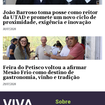
João Barroso toma posse como reitor
da UTAD e promete um novo ciclo de
proximidade, exigência e inovação
30/07/2026
Feira do Petisco voltou a afirmar
Mesão Frio como destino de
gastronomia, vinho e tradição
29/07/2026
Sobre