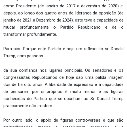
como Presidente (de janeiro de 2017 a dezembro de 2020) e,
depois, ao longo dos quatro anos de liderança da oposição (de
janeiro de 2021 a Dezembro de 2024), este teve a capacidade de
mudar profundamente o Partido Republicano e de o
transformar profundamente.
Para pior. Porque este Partido é hoje um reflexo do sr. Donald
Trump, com pessoas
da sua confiança nos lugares principais. Os senadores e os
congressistas Republicanos de hoje são uma pálida imagem
dos de há oito anos. A liberdade de expressão e a capacidade
de pensarem por si próprios é muito menor e as figuras
conhecidas do Partido que se opunham ao Sr. Donald Trump
praticamente não existem.
Por outro lado, o apoio de figuras controversas e que são