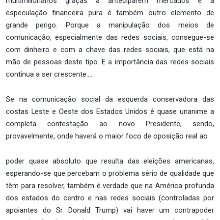
multimilionários graças a anteciparem mercados e a
especulação financeira pura é também outro elemento de
grande perigo. Porque a manipulação dos meios de
comunicação, especialmente das redes sociais, consegue-se
com dinheiro e com a chave das redes sociais, que está na
mão de pessoas deste tipo. E a importância das redes sociais
continua a ser crescente….
Se na comunicação social da esquerda conservadora das
costas Leste e Oeste dos Estados Unidos é quase unanime a
completa contestação ao novo Presidente, sendo,
provavelmente, onde haverá o maior foco de oposição real ao
poder quase absoluto que resulta das eleições americanas,
esperando-se que percebam o problema sério de qualidade que
têm para resolver, também é verdade que na América profunda
dos estados do centro e nas redes sociais (controladas por
apoiantes do Sr. Donald Trump) vai haver um contrapoder