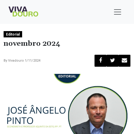
Editorial
novembro 2024
By
Vivadouro
1/11/2024