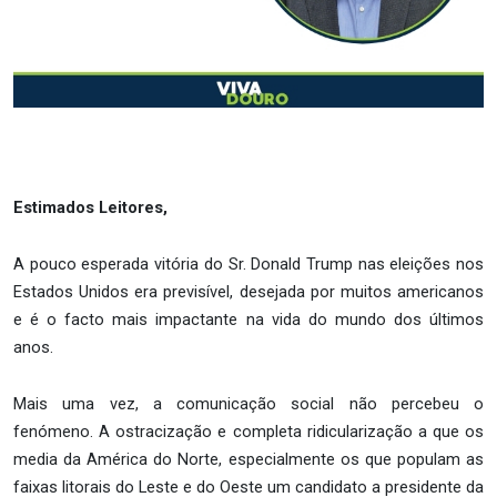
Estimados Leitores,
A pouco esperada vitória do Sr. Donald Trump nas eleições nos
Estados Unidos era previsível, desejada por muitos americanos
e é o facto mais impactante na vida do mundo dos últimos
anos.
Mais uma vez, a comunicação social não percebeu o
fenómeno. A ostracização e completa ridicularização a que os
media da América do Norte, especialmente os que populam as
faixas litorais do Leste e do Oeste um candidato a presidente da