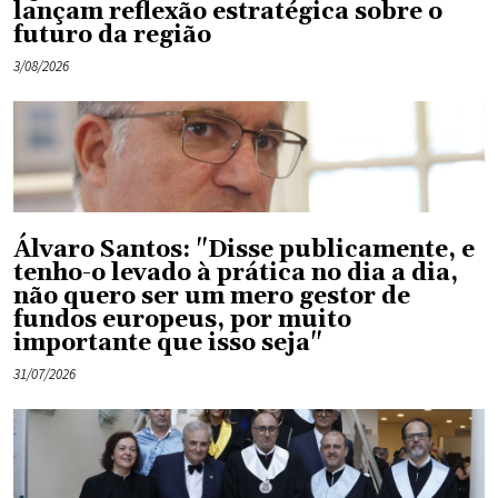
lançam reflexão estratégica sobre o
futuro da região
3/08/2026
Álvaro Santos: "Disse publicamente, e
tenho-o levado à prática no dia a dia,
não quero ser um mero gestor de
fundos europeus, por muito
importante que isso seja"
31/07/2026