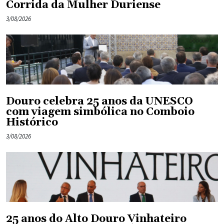
Corrida da Mulher Duriense
3/08/2026
Douro celebra 25 anos da UNESCO
com viagem simbólica no Comboio
Histórico
3/08/2026
25 anos do Alto Douro Vinhateiro