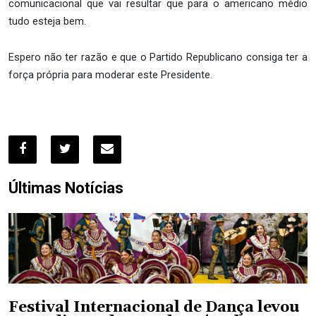
comunicacional que vai resultar que para o americano médio
tudo esteja bem.
Espero não ter razão e que o Partido Republicano consiga ter a
força própria para moderar este Presidente.
Últimas Notícias
Festival Internacional de Dança levou