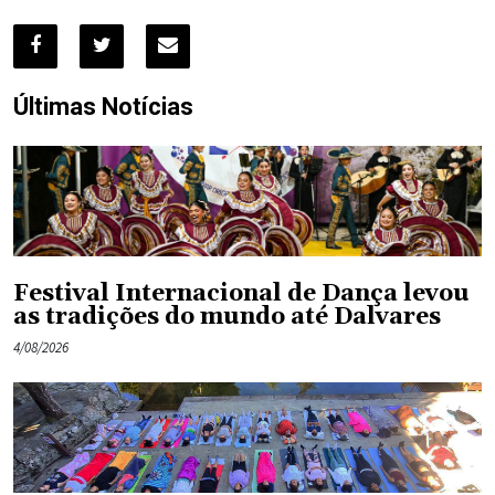
Últimas Notícias
Festival Internacional de Dança levou
as tradições do mundo até Dalvares
4/08/2026