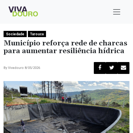
Sociedade
Tarouca
Município reforça rede de charcas
para aumentar resiliência hídrica
By
Vivadouro
8/05/2026