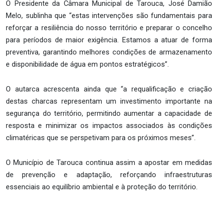
O Presidente da Câmara Municipal de Tarouca, José Damião
Melo, sublinha que “estas intervenções são fundamentais para
reforçar a resiliência do nosso território e preparar o concelho
para períodos de maior exigência. Estamos a atuar de forma
preventiva, garantindo melhores condições de armazenamento
e disponibilidade de água em pontos estratégicos”.
O autarca acrescenta ainda que “a requalificação e criação
destas charcas representam um investimento importante na
segurança do território, permitindo aumentar a capacidade de
resposta e minimizar os impactos associados às condições
climatéricas que se perspetivam para os próximos meses”.
O Município de Tarouca continua assim a apostar em medidas
de prevenção e adaptação, reforçando infraestruturas
essenciais ao equilíbrio ambiental e à proteção do território.