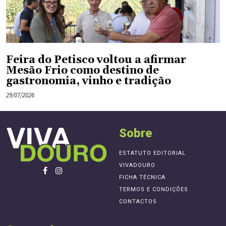
Feira do Petisco voltou a afirmar
Mesão Frio como destino de
gastronomia, vinho e tradição
29/07/2026
Sobre
ESTATUTO EDITORIAL
VIVADOURO
FICHA TÉCNICA
TERMOS E CONDIÇÕES
CONTACTOS