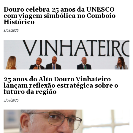
Douro celebra 25 anos da UNESCO
com viagem simbólica no Comboio
Histórico
3/08/2026
25 anos do Alto Douro Vinhateiro
lançam reflexão estratégica sobre o
futuro da região
3/08/2026