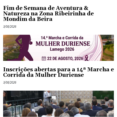
Fim de Semana de Aventura &
Natureza na Zona Ribeirinha de
Mondim da Beira
3/08/2026
Inscrições abertas para a 14ª Marcha e
Corrida da Mulher Duriense
3/08/2026