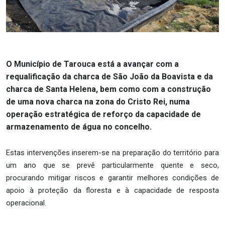
O Município de Tarouca está a avançar com a
requalificação da charca de São João da Boavista e da
charca de Santa Helena, bem como com a construção
de uma nova charca na zona do Cristo Rei, numa
operação estratégica de reforço da capacidade de
armazenamento de água no concelho.
Estas intervenções inserem-se na preparação do território para
um ano que se prevê particularmente quente e seco,
procurando mitigar riscos e garantir melhores condições de
apoio à proteção da floresta e à capacidade de resposta
operacional.