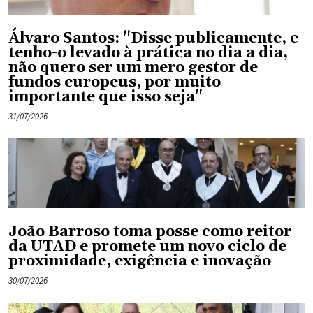
Álvaro Santos: "Disse publicamente, e
tenho-o levado à prática no dia a dia,
não quero ser um mero gestor de
fundos europeus, por muito
importante que isso seja"
31/07/2026
João Barroso toma posse como reitor
da UTAD e promete um novo ciclo de
proximidade, exigência e inovação
30/07/2026