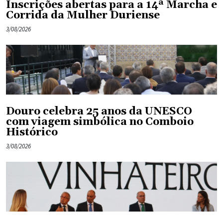
Inscrições abertas para a 14ª Marcha e
Corrida da Mulher Duriense
3/08/2026
Douro celebra 25 anos da UNESCO
com viagem simbólica no Comboio
Histórico
3/08/2026