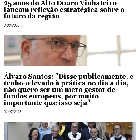
25 anos do Alto Douro Vinhateiro
lançam reflexão estratégica sobre o
futuro da região
3/08/2026
Álvaro Santos: "Disse publicamente, e
tenho-o levado à prática no dia a dia,
não quero ser um mero gestor de
fundos europeus, por muito
importante que isso seja"
31/07/2026