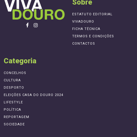
Sobre
ESTATUTO EDITORIAL
VIVADOURO
FICHA TÉCNICA
TERMOS E CONDIÇÕES
CONTACTOS
Categoria
CONCELHOS
CULTURA
DESPORTO
ELEIÇÕES CASA DO DOURO 2024
LIFESTYLE
POLÍTICA
REPORTAGEM
SOCIEDADE