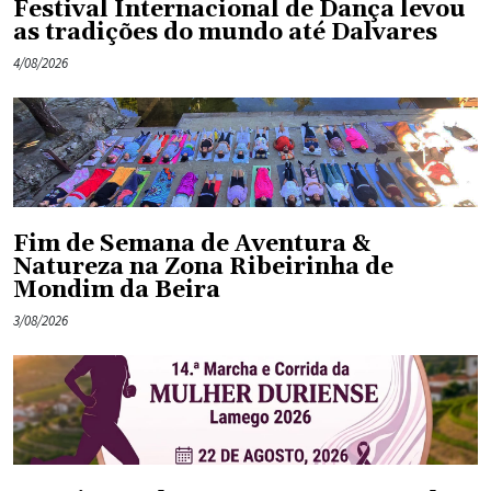
Festival Internacional de Dança levou
as tradições do mundo até Dalvares
4/08/2026
Fim de Semana de Aventura &
Natureza na Zona Ribeirinha de
Mondim da Beira
3/08/2026