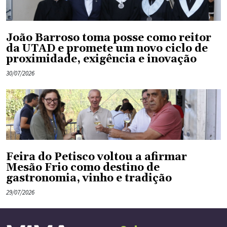
João Barroso toma posse como reitor
da UTAD e promete um novo ciclo de
proximidade, exigência e inovação
30/07/2026
Feira do Petisco voltou a afirmar
Mesão Frio como destino de
gastronomia, vinho e tradição
29/07/2026