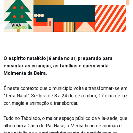
O espírito natalício já anda no ar, preparado para
encantar as crianças, as famílias e quem visita
Moimenta da Beira.
É neste contexto que o município volta a transformar-se em
“Terra Natal”. Sê-lo-á de 8 a 24 de dezembro, 17 dias de luz,
cor, magia e animação a transbordar.
Tudo no Tabolado, o maior espaço público da vila-sede, que
albergará a Casa do Pai Natal, o Mercadinho de aromas e