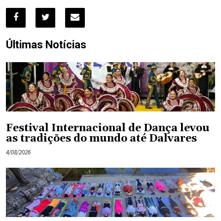
Últimas Notícias
Festival Internacional de Dança levou
as tradições do mundo até Dalvares
4/08/2026