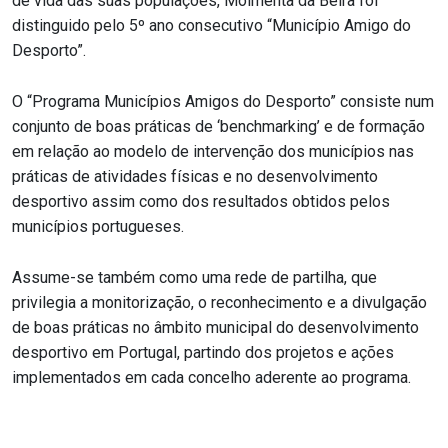
de vida das suas populações, Moimenta da Beira foi
distinguido pelo 5º ano consecutivo “Município Amigo do
Desporto”.
O “Programa Municípios Amigos do Desporto” consiste num
conjunto de boas práticas de ‘benchmarking’ e de formação
em relação ao modelo de intervenção dos municípios nas
práticas de atividades físicas e no desenvolvimento
desportivo assim como dos resultados obtidos pelos
municípios portugueses.
Assume-se também como uma rede de partilha, que
privilegia a monitorização, o reconhecimento e a divulgação
de boas práticas no âmbito municipal do desenvolvimento
desportivo em Portugal, partindo dos projetos e ações
implementados em cada concelho aderente ao programa.