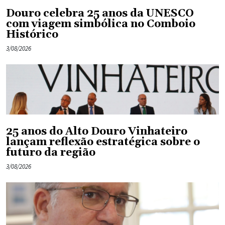
Douro celebra 25 anos da UNESCO
com viagem simbólica no Comboio
Histórico
3/08/2026
25 anos do Alto Douro Vinhateiro
lançam reflexão estratégica sobre o
futuro da região
3/08/2026