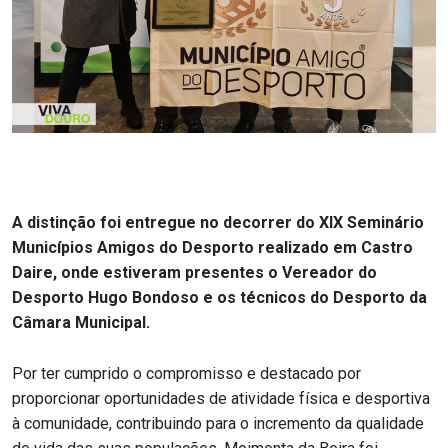
A distinção foi entregue no decorrer do XIX Seminário
Municípios Amigos do Desporto realizado em Castro
Daire, onde estiveram presentes o Vereador do
Desporto Hugo Bondoso e os técnicos do Desporto da
Câmara Municipal.
Por ter cumprido o compromisso e destacado por
proporcionar oportunidades de atividade física e desportiva
à comunidade, contribuindo para o incremento da qualidade