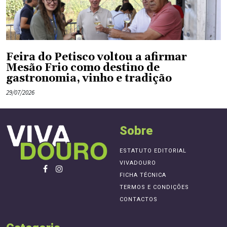
Feira do Petisco voltou a afirmar
Mesão Frio como destino de
gastronomia, vinho e tradição
29/07/2026
Sobre
ESTATUTO EDITORIAL
VIVADOURO
FICHA TÉCNICA
TERMOS E CONDIÇÕES
CONTACTOS