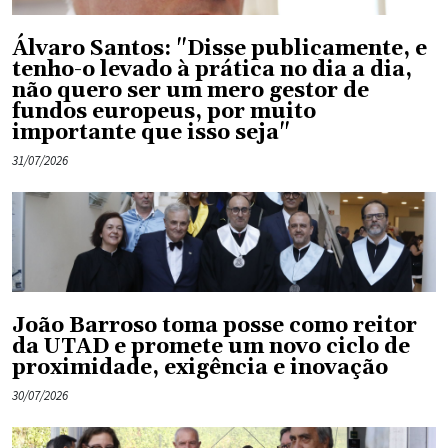
Álvaro Santos: "Disse publicamente, e
tenho-o levado à prática no dia a dia,
não quero ser um mero gestor de
fundos europeus, por muito
importante que isso seja"
31/07/2026
João Barroso toma posse como reitor
da UTAD e promete um novo ciclo de
proximidade, exigência e inovação
30/07/2026