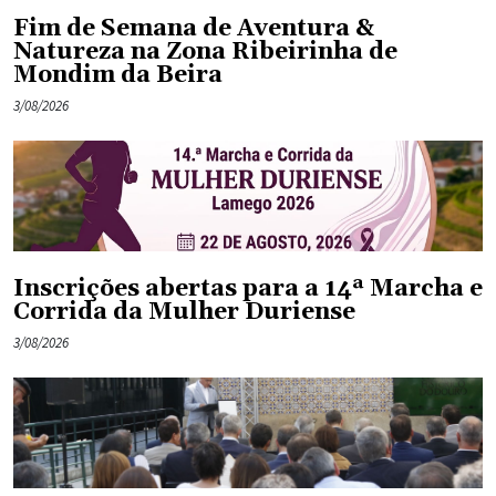
Fim de Semana de Aventura &
Natureza na Zona Ribeirinha de
Mondim da Beira
3/08/2026
Inscrições abertas para a 14ª Marcha e
Corrida da Mulher Duriense
3/08/2026