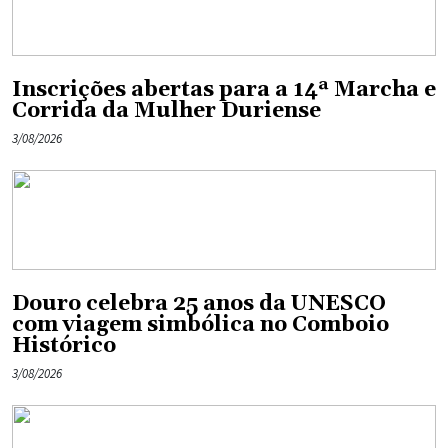
Inscrições abertas para a 14ª Marcha e
Corrida da Mulher Duriense
3/08/2026
Douro celebra 25 anos da UNESCO
com viagem simbólica no Comboio
Histórico
3/08/2026