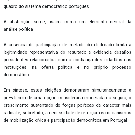
quadro do sistema democrático português.
A abstenção surge, assim, como um elemento central da
análise política.
A ausência de participação de metade do eleitorado limita a
legitimidade representativa do resultado e evidencia desafios
persistentes relacionados com a confiança dos cidadãos nas
instituições, na oferta política e no próprio processo
democrático.
Em síntese, estas eleições demonstram simultaneamente a
prevalência de uma opção considerada moderada ou segura, o
crescimento sustentado de forças políticas de carácter mais
radical e, sobretudo, a necessidade de reforçar os mecanismos
de mobilização cívica e participação democrática em Portugal.