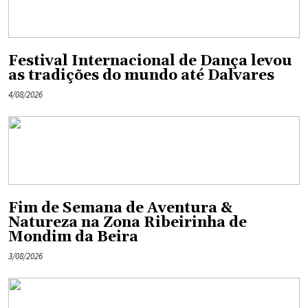
Festival Internacional de Dança levou
as tradições do mundo até Dalvares
4/08/2026
Fim de Semana de Aventura &
Natureza na Zona Ribeirinha de
Mondim da Beira
3/08/2026