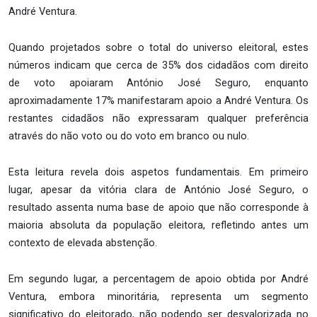
André Ventura.
Quando projetados sobre o total do universo eleitoral, estes
números indicam que cerca de 35% dos cidadãos com direito
de voto apoiaram António José Seguro, enquanto
aproximadamente 17% manifestaram apoio a André Ventura. Os
restantes cidadãos não expressaram qualquer preferência
através do não voto ou do voto em branco ou nulo.
Esta leitura revela dois aspetos fundamentais. Em primeiro
lugar, apesar da vitória clara de António José Seguro, o
resultado assenta numa base de apoio que não corresponde à
maioria absoluta da população eleitora, refletindo antes um
contexto de elevada abstenção.
Em segundo lugar, a percentagem de apoio obtida por André
Ventura, embora minoritária, representa um segmento
significativo do eleitorado, não podendo ser desvalorizada no