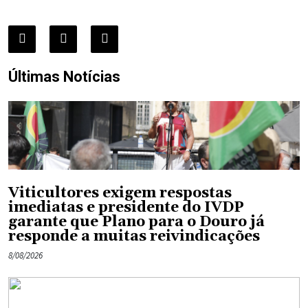
Últimas Notícias
Viticultores exigem respostas
imediatas e presidente do IVDP
garante que Plano para o Douro já
responde a muitas reivindicações
8/08/2026