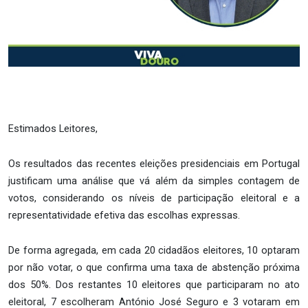
Estimados Leitores,
Os resultados das recentes eleições presidenciais em Portugal
justificam uma análise que vá além da simples contagem de
votos, considerando os níveis de participação eleitoral e a
representatividade efetiva das escolhas expressas.
De forma agregada, em cada 20 cidadãos eleitores, 10 optaram
por não votar, o que confirma uma taxa de abstenção próxima
dos 50%. Dos restantes 10 eleitores que participaram no ato
eleitoral, 7 escolheram António José Seguro e 3 votaram em