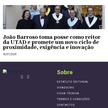
João Barroso toma posse como reitor
da UTAD e promete um novo ciclo de
proximidade, exigência e inovação
30/07/2026
Sobre
ESTATUTO EDITORIAL
VIVADOURO
FICHA TÉCNICA
TERMOS E CONDIÇÕES
CONTACTOS