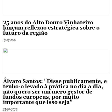
25 anos do Alto Douro Vinhateiro
lançam reflexão estratégica sobre o
futuro da região
3/08/2026
Álvaro Santos: "Disse publicamente, e
tenho-o levado à prática no dia a dia,
não quero ser um mero gestor de
fundos europeus, por muito
importante que isso seja"
31/07/2026