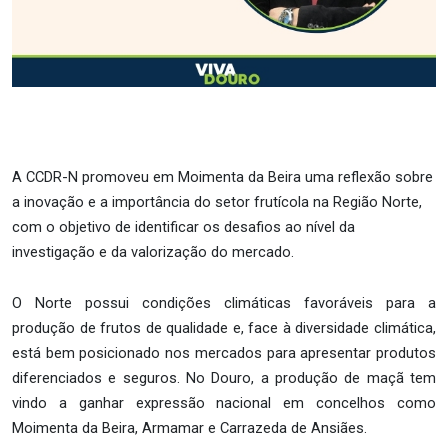
A CCDR-N promoveu em Moimenta da Beira
uma reflexão sobre
a inovação e a importância do setor frutícola na Região Norte,
com o objetivo de identificar os desafios ao nível da
investigação e da valorização do mercado.
O Norte possui condições climáticas favoráveis para a
produção de frutos de qualidade e, face à diversidade climática,
está bem posicionado nos mercados para apresentar produtos
diferenciados e seguros. No Douro, a produção de maçã tem
vindo a ganhar expressão nacional em concelhos como
Moimenta da Beira, Armamar e Carrazeda de Ansiães.