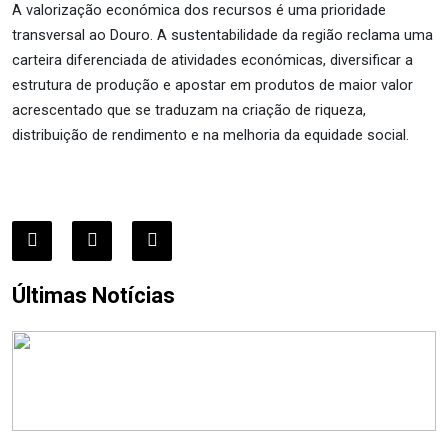
A valorização económica dos recursos é uma prioridade
transversal ao Douro. A sustentabilidade da região reclama uma
carteira diferenciada de atividades económicas, diversificar a
estrutura de produção e apostar em produtos de maior valor
acrescentado que se traduzam na criação de riqueza,
distribuição de rendimento e na melhoria da equidade social.
Últimas Notícias