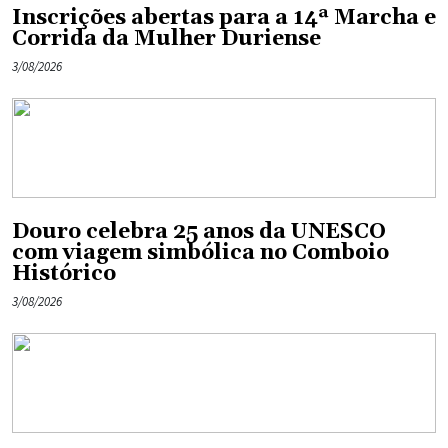
Inscrições abertas para a 14ª Marcha e
Corrida da Mulher Duriense
3/08/2026
Douro celebra 25 anos da UNESCO
com viagem simbólica no Comboio
Histórico
3/08/2026