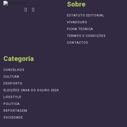
Sobre
ESTATUTO EDITORIAL
VIVADOURO
FICHA TÉCNICA
TERMOS E CONDIÇÕES
CONTACTOS
Categoria
CONCELHOS
CULTURA
DESPORTO
ELEIÇÕES CASA DO DOURO 2024
LIFESTYLE
POLÍTICA
REPORTAGEM
SOCIEDADE