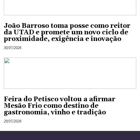
João Barroso toma posse como reitor
da UTAD e promete um novo ciclo de
proximidade, exigência e inovação
30/07/2026
Feira do Petisco voltou a afirmar
Mesão Frio como destino de
gastronomia, vinho e tradição
29/07/2026