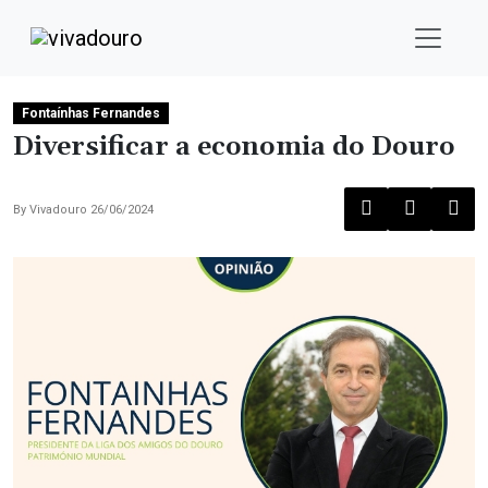
Fontaínhas Fernandes
Diversificar a economia do Douro
By
Vivadouro
26/06/2024