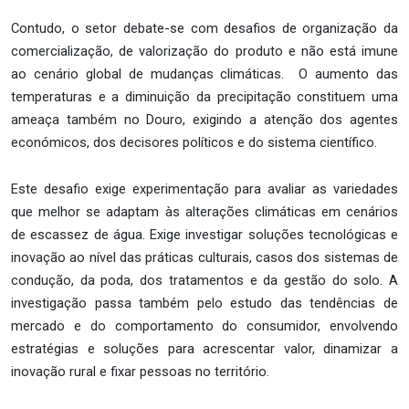
Contudo, o setor debate-se com desafios de organização da
comercialização, de valorização do produto e não está imune
ao cenário global de mudanças climáticas. O aumento das
temperaturas e a diminuição da precipitação constituem uma
ameaça também no Douro, exigindo a atenção dos agentes
económicos, dos decisores políticos e do sistema científico.
Este desafio exige experimentação para avaliar as variedades
que melhor se adaptam às alterações climáticas em cenários
de escassez de água. Exige investigar soluções tecnológicas e
inovação ao nível das práticas culturais, casos dos sistemas de
condução, da poda, dos tratamentos e da gestão do solo. A
investigação passa também pelo estudo das tendências de
mercado e do comportamento do consumidor, envolvendo
estratégias e soluções para acrescentar valor, dinamizar a
inovação rural e fixar pessoas no território.