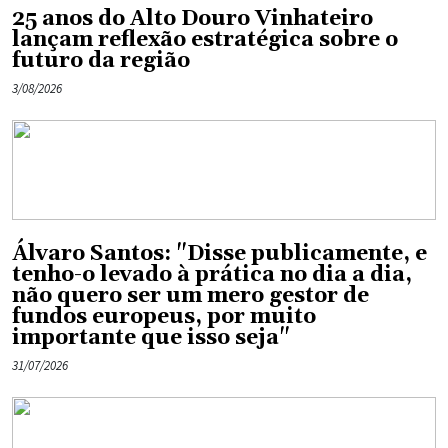
25 anos do Alto Douro Vinhateiro
lançam reflexão estratégica sobre o
futuro da região
3/08/2026
Álvaro Santos: "Disse publicamente, e
tenho-o levado à prática no dia a dia,
não quero ser um mero gestor de
fundos europeus, por muito
importante que isso seja"
31/07/2026