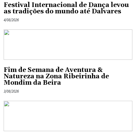
Festival Internacional de Dança levou
as tradições do mundo até Dalvares
4/08/2026
Fim de Semana de Aventura &
Natureza na Zona Ribeirinha de
Mondim da Beira
3/08/2026