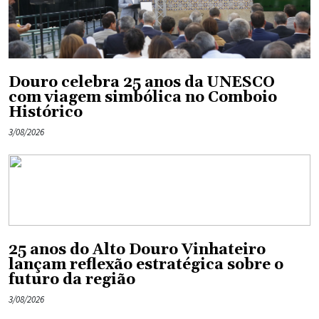
Douro celebra 25 anos da UNESCO
com viagem simbólica no Comboio
Histórico
3/08/2026
25 anos do Alto Douro Vinhateiro
lançam reflexão estratégica sobre o
futuro da região
3/08/2026