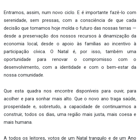
Entramos, assim, num novo ciclo. E é importante fazê-lo com
serenidade, sem pressas, com a consciência de que cada
decisão que tomamos hoje molda o futuro das nossas terras —
desde a preservação dos nossos recursos à dinamização da
economia local, desde o apoio às famílias ao incentivo à
participação cívica. O Natal é, por isso, também uma
oportunidade para renovar o compromisso com o
desenvolvimento, com a identidade e com o bem-estar da
nossa comunidade.
Que esta quadra nos encontre disponíveis para ouvir, para
acolher e para sonhar mais alto. Que o novo ano traga saúde,
prosperidade e, sobretudo, a capacidade de continuarmos a
construir, todos os dias, uma região mais justa, mais coesa e
mais humana.
A todos os leitores, votos de um Natal tranquilo e de um Ano