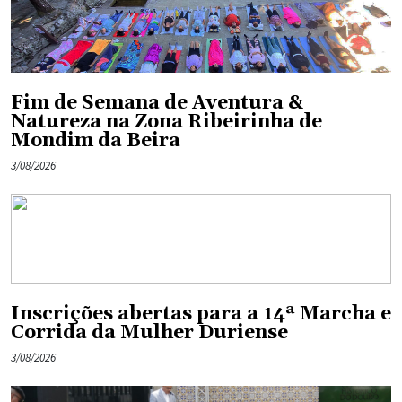
Fim de Semana de Aventura &
Natureza na Zona Ribeirinha de
Mondim da Beira
3/08/2026
Inscrições abertas para a 14ª Marcha e
Corrida da Mulher Duriense
3/08/2026