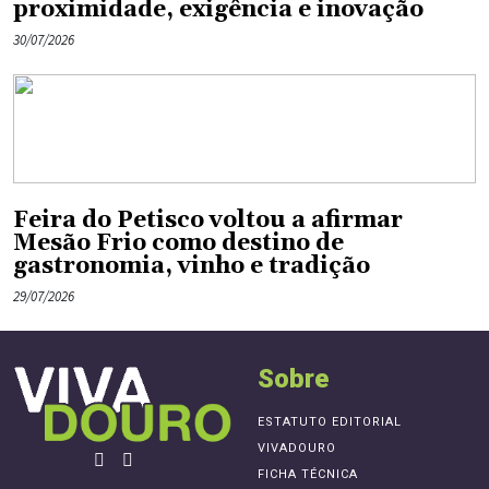
proximidade, exigência e inovação
30/07/2026
Feira do Petisco voltou a afirmar
Mesão Frio como destino de
gastronomia, vinho e tradição
29/07/2026
Sobre
ESTATUTO EDITORIAL
VIVADOURO
FICHA TÉCNICA