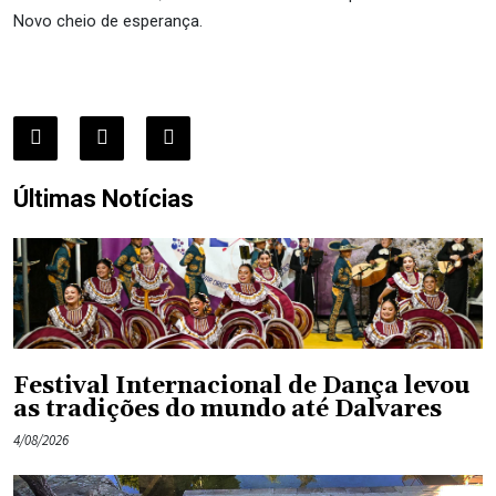
Novo cheio de esperança.
Últimas Notícias
Festival Internacional de Dança levou
as tradições do mundo até Dalvares
4/08/2026