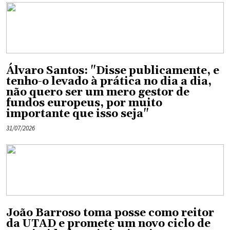
Álvaro Santos: "Disse publicamente, e
tenho-o levado à prática no dia a dia,
não quero ser um mero gestor de
fundos europeus, por muito
importante que isso seja"
31/07/2026
João Barroso toma posse como reitor
da UTAD e promete um novo ciclo de