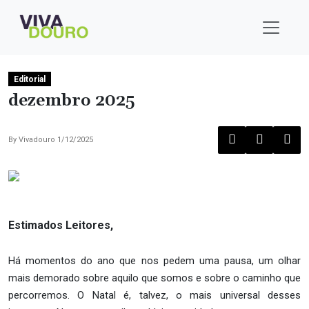
Editorial
dezembro 2025
By
Vivadouro
1/12/2025
Estimados Leitores,
Há momentos do ano que nos pedem uma pausa, um olhar
mais demorado sobre aquilo que somos e sobre o caminho que
percorremos. O Natal é, talvez, o mais universal desses